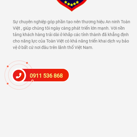
Sự chuyên nghiệp góp phần tạo nên thương hiệu An ninh Toàn
Việt , giúp chúng tôi ngày càng phát triển lớn mạnh. Với nền
tảng khách hàng trải dài ở khắp các tỉnh thành đã khẳng định
cho năng lực của Toàn Việt có khả năng triển khai dịch vụ bảo
vệ ở bất cứ nơi đâu trên lãnh thổ Việt Nam.
0911 536 868