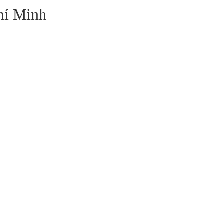
hí Minh