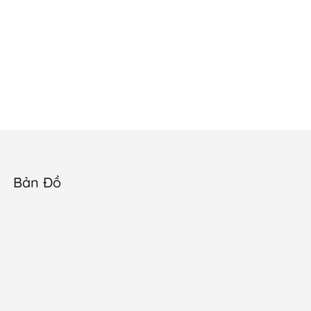
Bản Đồ