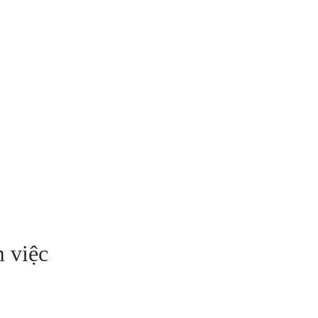
m việc