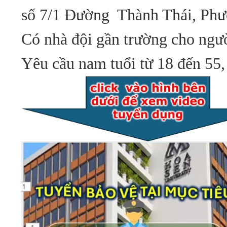
số 7/1 Đường Thành Thái, Phư
Có nhà đội gần trường cho ngư
Yêu cầu nam tuổi từ 18 đến 55,