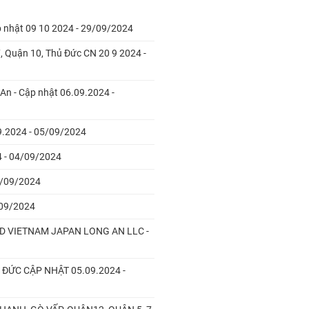
ập nhật 09 10 2024 - 29/09/2024
7, Quận 10, Thủ Đức CN 20 9 2024 -
An - Cập nhật 06.09.2024 -
.2024 - 05/09/2024
 - 04/09/2024
4/09/2024
/09/2024
D VIETNAM JAPAN LONG AN LLC -
ĐỨC CẬP NHẬT 05.09.2024 -