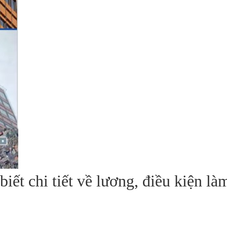
iết chi tiết về lương, điều kiện là