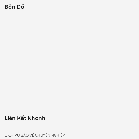
Bản Đồ
Liên Kết Nhanh
DỊCH VỤ BẢO VỆ CHUYÊN NGHIỆP